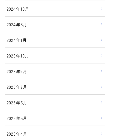
2024年10月
2024年5月
2024年1月
2023年10月
2023年9月
2023年7月
2023年6月
2023年5月
2023年4月