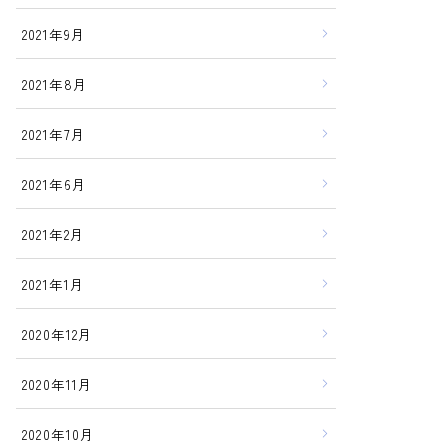
2021年9月
2021年8月
2021年7月
2021年6月
2021年2月
2021年1月
2020年12月
2020年11月
2020年10月