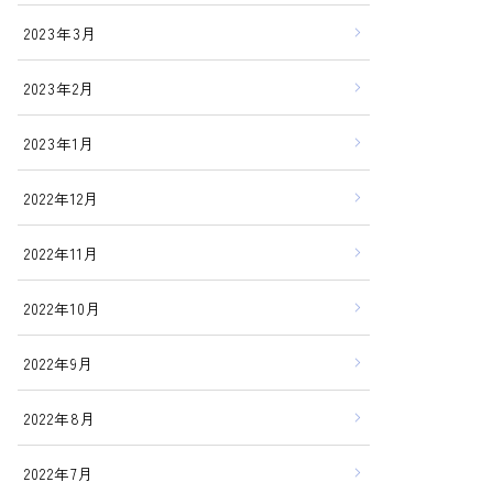
2023年3月
2023年2月
2023年1月
2022年12月
2022年11月
2022年10月
2022年9月
2022年8月
2022年7月