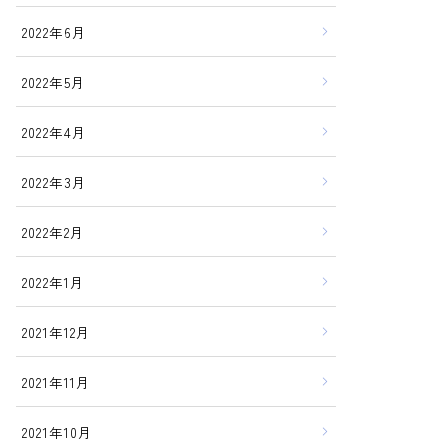
2022年6月
2022年5月
2022年4月
2022年3月
2022年2月
2022年1月
2021年12月
2021年11月
2021年10月