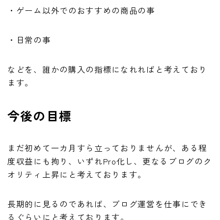
・ゲーム以外でのおすすめの商品の事
・日常の事
などを、誰かの購入の指標になれればと考えており
ます。
今後の目標
まだ初めて一カ月すら立っておりませんが、ある程
度収益にも拘り、いずれPro化し、更なるブログのク
オリティ上昇にと考えております。
長期的に見るのであれば、ブログ運営を仕事にでき
るぐらいにと考えております。