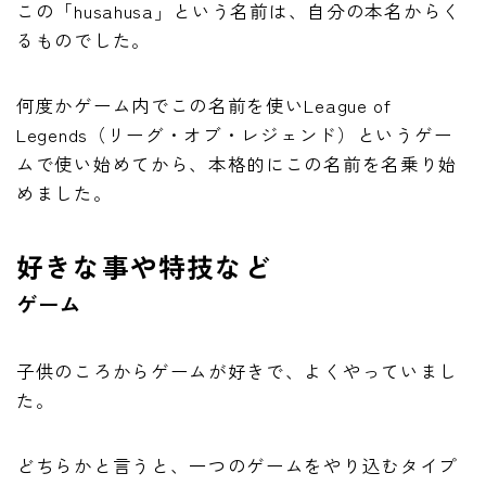
この「husahusa」という名前は、自分の本名からく
るものでした。
何度かゲーム内でこの名前を使いLeague of
Legends（リーグ・オブ・レジェンド）というゲー
ムで使い始めてから、本格的にこの名前を名乗り始
めました。
好きな事や特技など
ゲーム
子供のころからゲームが好きで、よくやっていまし
た。
どちらかと言うと、一つのゲームをやり込むタイプ