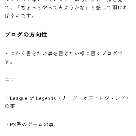
て、「ちょっとやってみようかな」と感じて頂けれ
ば幸いです。
ブログの方向性
とにかく書きたい事を書きたい様に書くブログで
す。
主に
・League of Legends（リーグ・オブ・レジェンド）
の事
・PS系のゲームの事