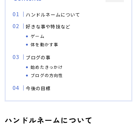
ハンドルネームについて
好きな事や特技など
ゲーム
体を動かす事
ブログの事
始めたきっかけ
ブログの方向性
今後の目標
ハンドルネームについて