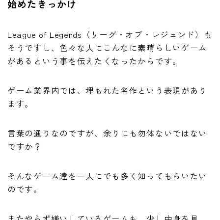
始めたきっかけ
League of Legends（リーグ・オブ・レジェンド）も
そうですし、色々な人にこんなに素晴らしいゲーム
があるという事を伝えたくなったからです。
ゲーム業界内では、埋もれた名作という表現があり
ます。
言葉の通りなのですが、余りにも勿体ないではない
ですか？
そんなゲーム達を一人にでも多く知ってもらいたい
のです。
またやらず嫌いしているゲームも、少し中身を見