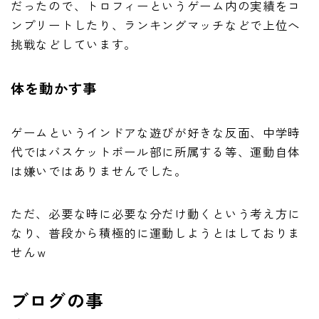
だったので、トロフィーというゲーム内の実績をコ
ンプリートしたり、ランキングマッチなどで上位へ
挑戦などしています。
体を動かす事
ゲームというインドアな遊びが好きな反面、中学時
代ではバスケットボール部に所属する等、運動自体
は嫌いではありませんでした。
ただ、必要な時に必要な分だけ動くという考え方に
なり、普段から積極的に運動しようとはしておりま
せんｗ
ブログの事