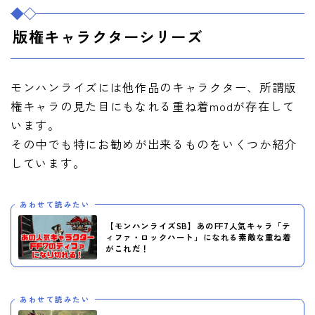
版権キャラクターシリーズ
モンハンライズには他作品のキャラクター、所謂版
権キャラの見た目にもなれる重ね着modが存在して
います。
その中でも特にお勧めが出来るものをいくつか紹介
しています。
あわせて読みたい
【モンハンライズSB】あのFF7人気キャラ「テ
ィファ・ロックハート」になれる素敵な重ね着
がこれだ！
あわせて読みたい