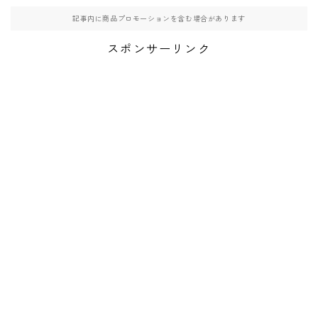
記事内に商品プロモーションを含む場合があります
スポンサーリンク