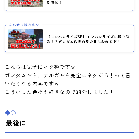
る時代！
あわせて読みたい
【モンハンライズSB】モンハンライズに殴り込
み！？ガンダム作品の見た目になれるぞ！
これらは完全にネタ枠ですｗ
ガンダムやら、ナルガやら完全にネタだろ！って言
いたくなる内容ですｗ
こういった色物も好きなので紹介しました！
最後に