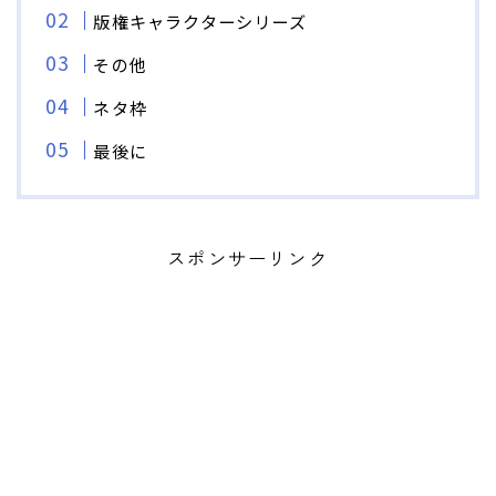
版権キャラクターシリーズ
その他
ネタ枠
最後に
スポンサーリンク