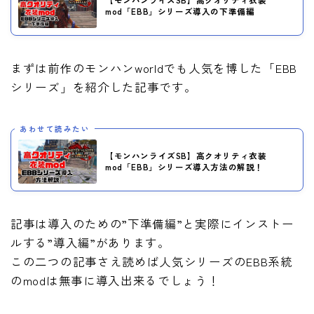
mod「EBB」シリーズ導入の下準備編
まずは前作のモンハンworldでも人気を博した「EBB
シリーズ」を紹介した記事です。
あわせて読みたい
【モンハンライズSB】高クオリティ衣装
mod「EBB」シリーズ導入方法の解説！
記事は導入のための”下準備編”と実際にインストー
ルする”導入編”があります。
この二つの記事さえ読めば人気シリーズのEBB系統
のmodは無事に導入出来るでしょう！