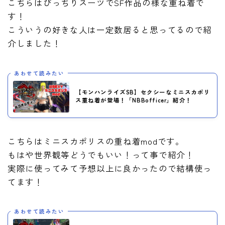
こちらはぴっちりスーツでSF作品の様な重ね着で
す！
こういうの好きな人は一定数居ると思ってるので紹
介しました！
あわせて読みたい
【モンハンライズSB】セクシーなミニスカポリ
ス重ね着が登場！「NBBofficer」紹介！
こちらはミニスカポリスの重ね着modです。
もはや世界観等どうでもいい！って事で紹介！
実際に使ってみて予想以上に良かったので結構使っ
てます！
あわせて読みたい