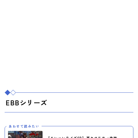
EBBシリーズ
あわせて読みたい
【モンハンライズSB】高クオリティ衣装