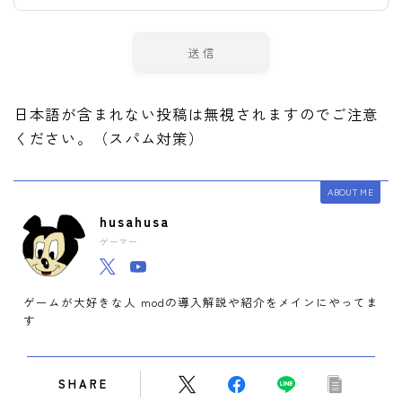
日本語が含まれない投稿は無視されますのでご注意
ください。（スパム対策）
ABOUT ME
husahusa
ゲーマー
ゲームが大好きな人 modの導入解説や紹介をメインにやってま
す
SHARE