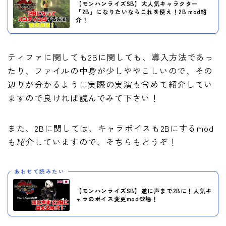
【モンハンライズSB】大人気キャラクター
「2B」になりたいならこれを使え！2B mod紹
介！
ティファに関しても2Bに関しても、導入方法であっ
たり、ファイルの中身が少しややこしいので、その
辺りが分かるように実際の実演も含めて紹介してい
ますので良ければ読んでみて下さい！
また、2Bに関しては、キャラボイスも2Bにするmod
も紹介していますので、そちらもどうぞ！
あわせて読みたい
【モンハンライズSB】遂に声まで2Bに！人気キ
ャラのボイス変更mod登場！