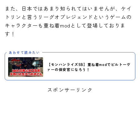
また、日本ではあまり知られてはいませんが、ケイ
トリンと言うリーグオブレジェンドというゲームの
キャラクターも重ね着modとして登場しておりま
す！
あわせて読みたい
【モンハンライズSB】重ね着modでピルトーヴ
ァーの保安官になろう！
スポンサーリンク