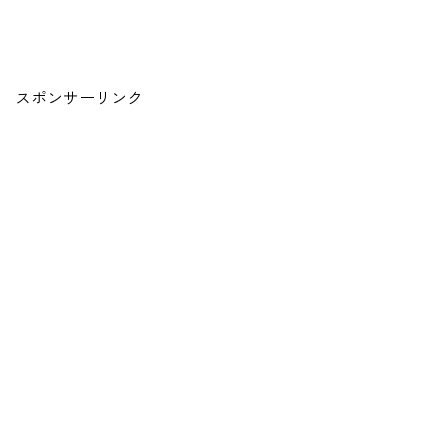
スポンサーリンク