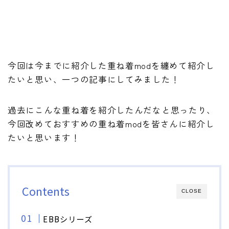
今回は今までに紹介した重ね着modを纏めて紹介し
たいと思い、一つの記事にしてみました！
過去にこんな重ね着を紹介したんだなと思ったり、
今回改めておすすめの重ね着modを皆さんに紹介し
たいと思います！
Contents
CLOSE
EBBシリーズ