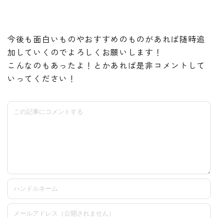
今後も面白いものやおすすめのものがあれば随時追
加していくのでよろしくお願いします！
こんなのもあったよ！とかあれば是非コメントして
いってください！