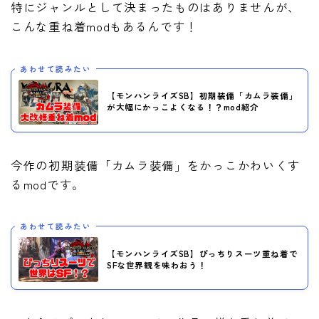
特にジャンルとして決まったものはありませんが、
こんな重ね着modもあるんです！
あわせて読みたい
【モンハンライズSB】初期装備「カムラ装備」
が大幅にかっこよくなる！？mod紹介
今作の初期装備「カムラ装備」をかっこかわいくす
るmodです。
あわせて読みたい
【モンハンライズSB】ぴっちりスーツ重ね着で
SFな世界観を味わおう！