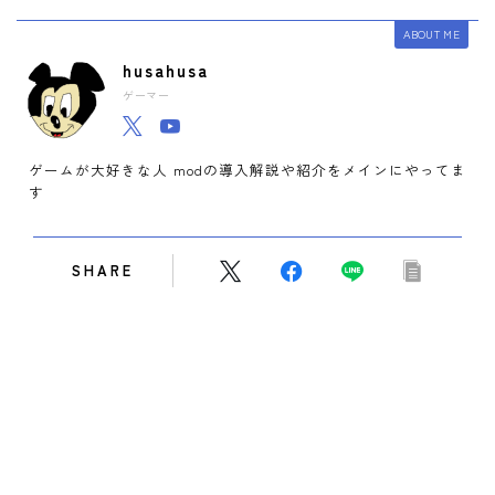
ABOUT ME
husahusa
ゲーマー
ゲームが大好きな人 modの導入解説や紹介をメインにやってま
す
SHARE