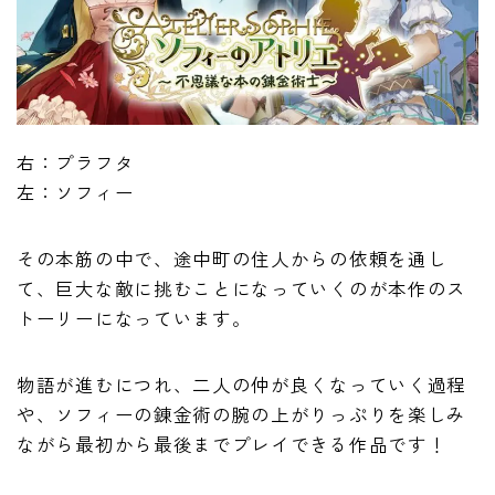
右：プラフタ
左：ソフィー
その本筋の中で、途中町の住人からの依頼を通し
て、巨大な敵に挑むことになっていくのが本作のス
トーリーになっています。
物語が進むにつれ、二人の仲が良くなっていく過程
や、ソフィーの錬金術の腕の上がりっぷりを楽しみ
ながら最初から最後までプレイできる作品です！