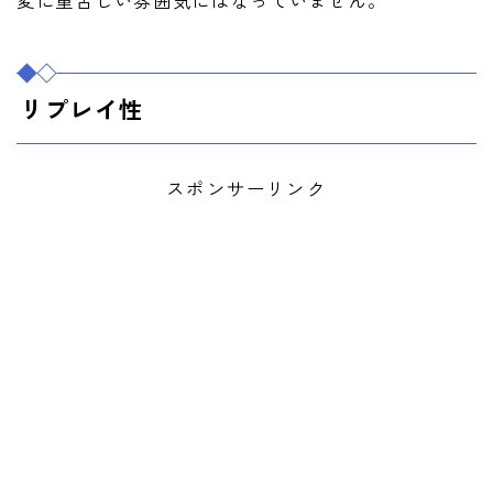
リプレイ性
スポンサーリンク