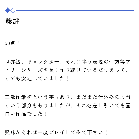
総評
90点！
世界観、キャラクター、それに伴う表現の仕方等ア
トリエシリーズを長く作り続けているだけあって、
とても安定していました！
三部作最初という事もあり、まだまだ仕込みの段階
という部分もありましたが、それを差し引いても面
白い作品でした！
興味があれば一度プレイしてみて下さい！