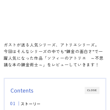
ガストが送る人気シリーズ、アトリエシリーズ。
今回はそんなシリーズの中でも”錬金の面白さ”で一
躍人気になった作品「ソフィーのアトリエ ～不思
議な本の錬金術士～」をレビューしていきます！
Contents
CLOSE
ストーリー