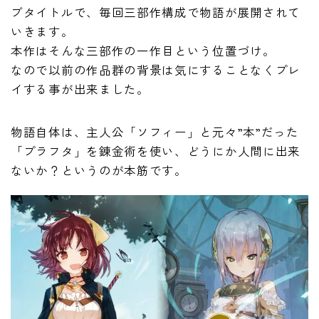
ブタイトルで、毎回三部作構成で物語が展開されて
いきます。
本作はそんな三部作の一作目という位置づけ。
なので以前の作品群の背景は気にすることなくプレ
イする事が出来ました。
物語自体は、主人公「ソフィー」と元々”本”だった
「プラフタ」を錬金術を使い、どうにか人間に出来
ないか？というのが本筋です。