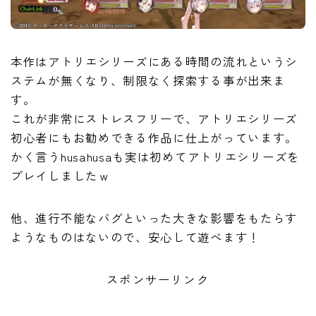
本作はアトリエシリーズにある時間の流れというシ
ステムが無くなり、制限なく探索する事が出来ま
す。
これが非常にストレスフリーで、アトリエシリーズ
初心者にもお勧めできる作品に仕上がっています。
かく言うhusahusaも実は初めてアトリエシリーズを
プレイしましたｗ
他、進行不能なバグといった大きな影響をもたらす
ようなものはないので、安心して遊べます！
スポンサーリンク