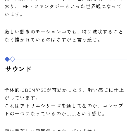
おり、THE・ファンタジーといった世界観になって
います。
激しい動きのモーション中でも、特に波状すること
なく描かれているのはさすがと言う感じ。
サウンド
全体的にBGMやSEが可愛かったり、軽い感じに仕上
がっています。
これはアトリエシリーズを通してなのか、コンセプ
トの一つになっているのか……という感じ。
変に重苦しい雰囲気にはなっていません。