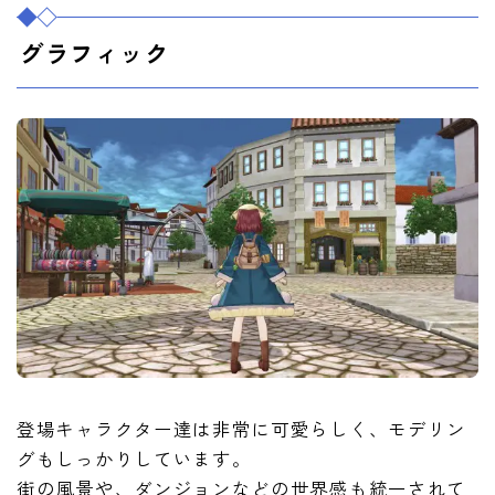
グラフィック
登場キャラクター達は非常に可愛らしく、モデリン
グもしっかりしています。
街の風景や、ダンジョンなどの世界感も統一されて