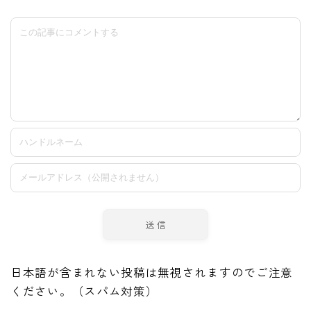
日本語が含まれない投稿は無視されますのでご注意
ください。（スパム対策）