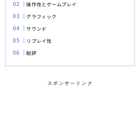
操作性とゲームプレイ
グラフィック
サウンド
リプレイ性
総評
スポンサーリンク