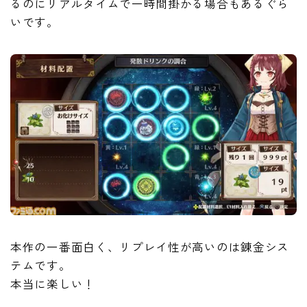
るのにリアルタイムで一時間掛かる場合もあるぐら
いです。
本作の一番面白く、リプレイ性が高いのは錬金シス
テムです。
本当に楽しい！