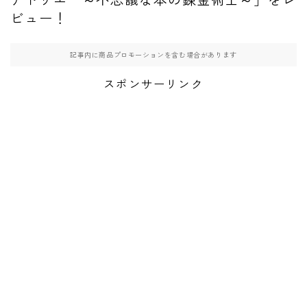
ビュー！
記事内に商品プロモーションを含む場合があります
スポンサーリンク