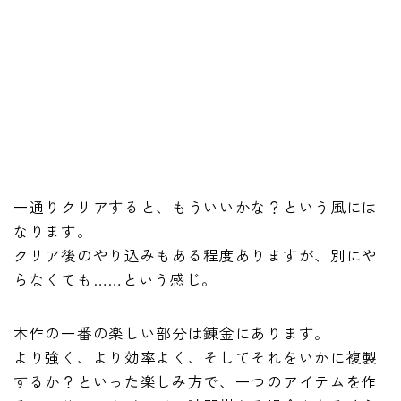
一通りクリアすると、もういいかな？という風には
なります。
クリア後のやり込みもある程度ありますが、別にや
らなくても……という感じ。
本作の一番の楽しい部分は錬金にあります。
より強く、より効率よく、そしてそれをいかに複製
するか？といった楽しみ方で、一つのアイテムを作