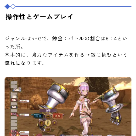
操作性とゲームプレイ
ジャンルはRPGで、錬金：バトルの割合は6：4とい
った所。
基本的に、強力なアイテムを作る→敵に挑むという
流れになります。