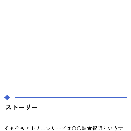
ストーリー
そもそもアトリエシリーズは〇〇錬金術師というサ