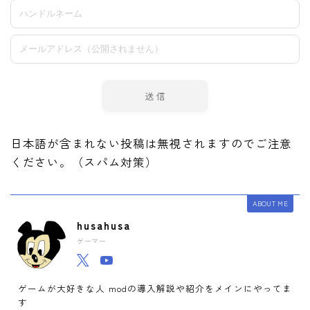
日本語が含まれない投稿は無視されますのでご注意
ください。（スパム対策）
ABOUT ME
husahusa
ゲーマー
ゲームが大好きな人 modの導入解説や紹介をメインにやってま
す