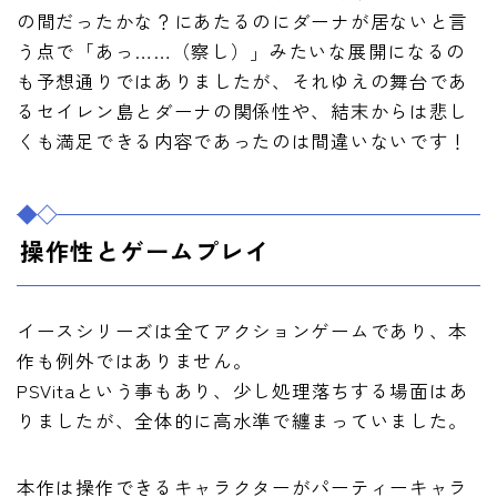
の間だったかな？にあたるのにダーナが居ないと言
う点で「あっ……（察し）」みたいな展開になるの
も予想通りではありましたが、それゆえの舞台であ
るセイレン島とダーナの関係性や、結末からは悲し
くも満足できる内容であったのは間違いないです！
操作性とゲームプレイ
イースシリーズは全てアクションゲームであり、本
作も例外ではありません。
PSVitaという事もあり、少し処理落ちする場面はあ
りましたが、全体的に高水準で纏まっていました。
本作は操作できるキャラクターがパーティーキャラ