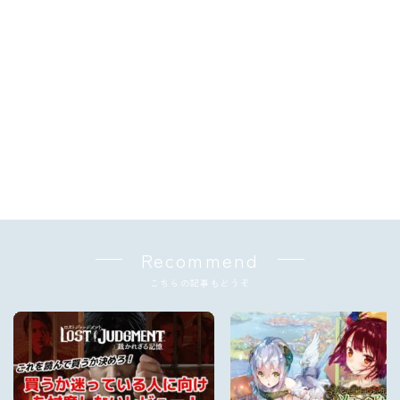
Recommend
こちらの記事もどうぞ