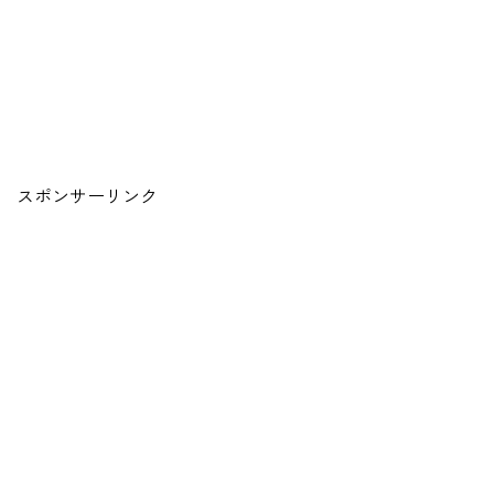
スポンサーリンク