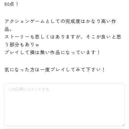
80点！
アクションゲームとしての完成度はかなり高い作
品。
ストーリーも悲しくはありますが、そこが良いと思
う部分もありｗ
プレイして損は無い作品になっています！
気になった方は一度プレイしてみて下さい！