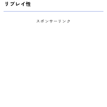
リプレイ性
スポンサーリンク