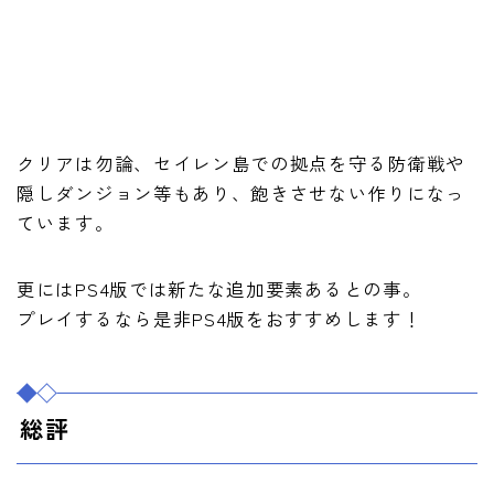
クリアは勿論、セイレン島での拠点を守る防衛戦や
隠しダンジョン等もあり、飽きさせない作りになっ
ています。
更にはPS4版では新たな追加要素あるとの事。
プレイするなら是非PS4版をおすすめします！
総評