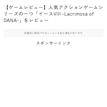
【ゲームレビュー】人気アクションゲームシ
リーズの一つ「イースVIII -Lacrimosa of
DANA-」をレビュー
記事内に商品プロモーションを含む場合があります
スポンサーリンク