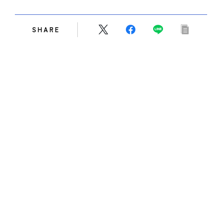
SHARE