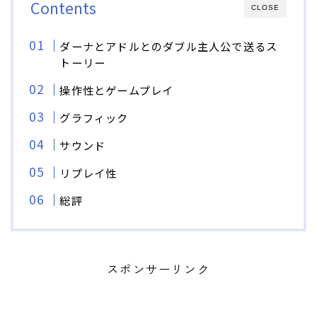
Contents
CLOSE
ダーナとアドルとのダブル主人公で送るス
トーリー
操作性とゲームプレイ
グラフィック
サウンド
リプレイ性
総評
スポンサーリンク