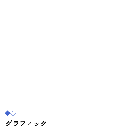
グラフィック