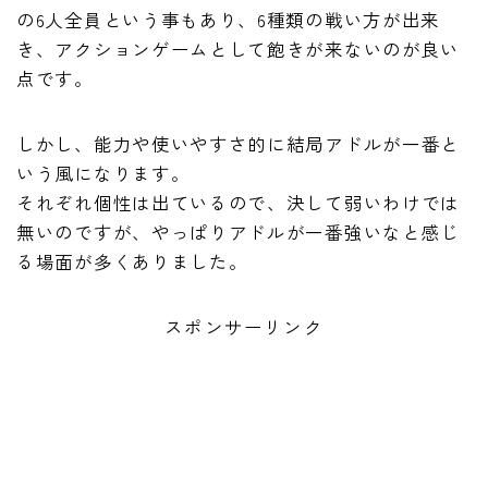
の6人全員という事もあり、6種類の戦い方が出来
き、アクションゲームとして飽きが来ないのが良い
点です。
しかし、能力や使いやすさ的に結局アドルが一番と
いう風になります。
それぞれ個性は出ているので、決して弱いわけでは
無いのですが、やっぱりアドルが一番強いなと感じ
る場面が多くありました。
スポンサーリンク