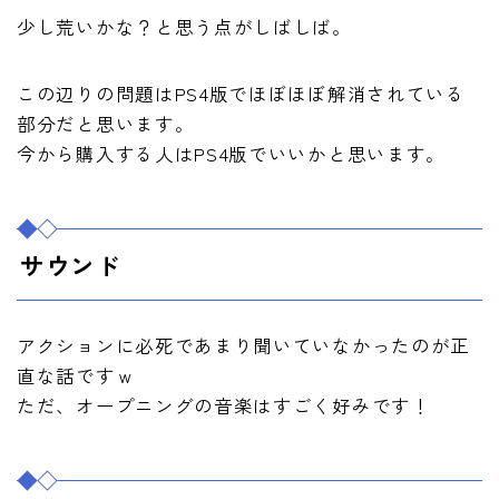
少し荒いかな？と思う点がしばしば。
この辺りの問題はPS4版でほぼほぼ解消されている
部分だと思います。
今から購入する人はPS4版でいいかと思います。
サウンド
アクションに必死であまり聞いていなかったのが正
直な話ですｗ
ただ、オープニングの音楽はすごく好みです！