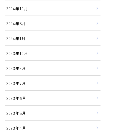
2024年10月
2024年5月
2024年1月
2023年10月
2023年9月
2023年7月
2023年6月
2023年5月
2023年4月