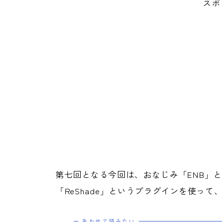
スポ
第七回となる今回は、おなじみ「ENB」
「ReShade」というプラグインを使って
あわせて読みたい