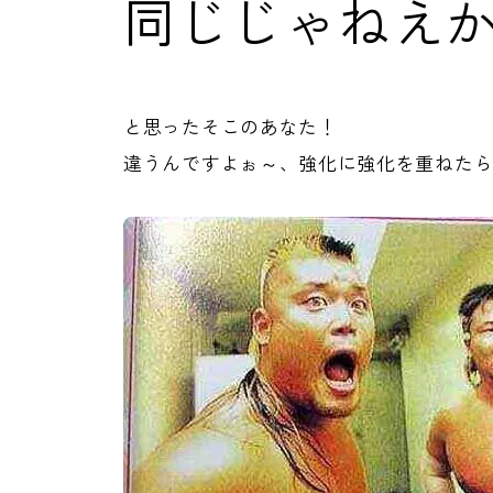
同じじゃねえ
と思ったそこのあなた！
違うんですよぉ～、強化に強化を重ねた