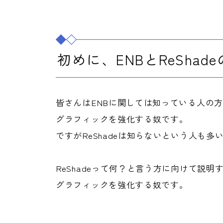
初めに、ENBとReShad
皆さんはENBに関しては知っている人の
グラフィックを強化する奴です。
ですがReShadeは知らないという人も多
ReShadeって何？と言う方に向けて説明
グラフィックを強化する奴です。