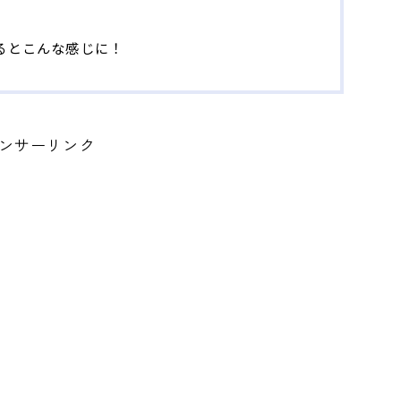
るとこんな感じに！
ンサーリンク