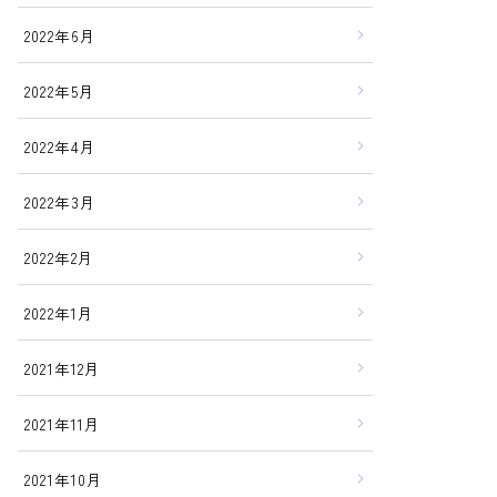
2022年6月
2022年5月
2022年4月
2022年3月
2022年2月
2022年1月
2021年12月
2021年11月
2021年10月