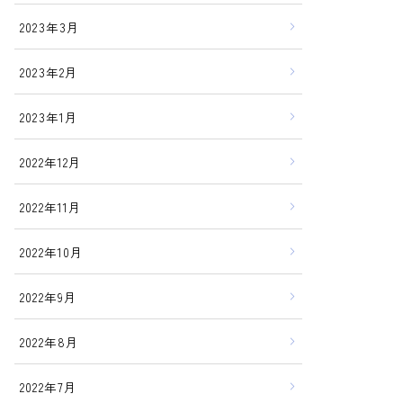
2023年3月
2023年2月
2023年1月
2022年12月
2022年11月
2022年10月
2022年9月
2022年8月
2022年7月