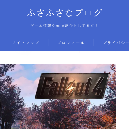
ふさふさなブログ
ゲーム情報やmod紹介もしてます！
サイトマップ
プロフィール
プライバシ