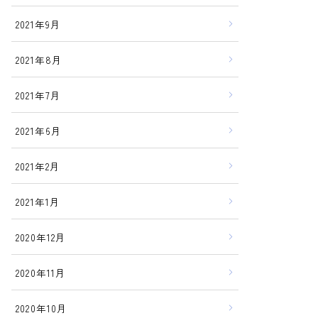
2021年9月
2021年8月
2021年7月
2021年6月
2021年2月
2021年1月
2020年12月
2020年11月
2020年10月