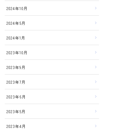
2024年10月
2024年5月
2024年1月
2023年10月
2023年9月
2023年7月
2023年6月
2023年5月
2023年4月