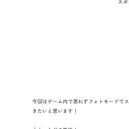
スポ
今回はゲーム内で思わずフォトモードで
きたいと思います！