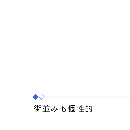
街並みも個性的