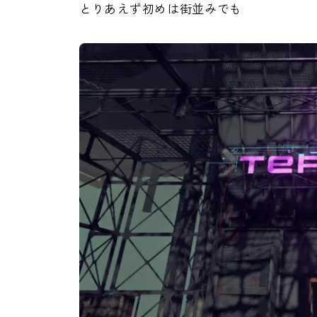
とりあえず初めは街並みでも