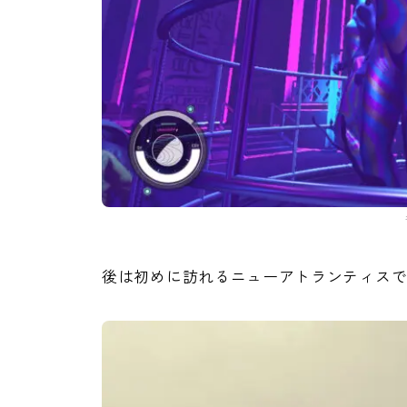
後は初めに訪れるニューアトランティス