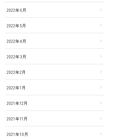
2022年6月
2022年5月
2022年4月
2022年3月
2022年2月
2022年1月
2021年12月
2021年11月
2021年10月