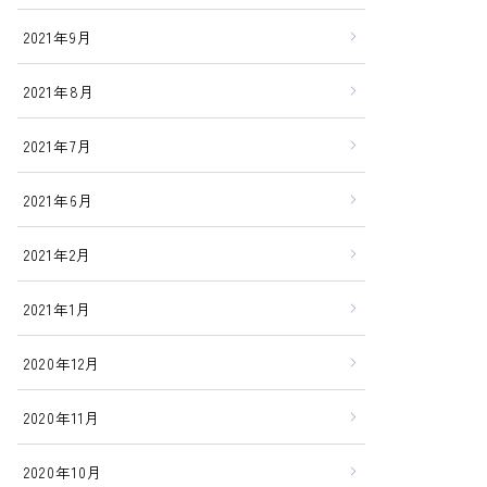
2021年9月
2021年8月
2021年7月
2021年6月
2021年2月
2021年1月
2020年12月
2020年11月
2020年10月