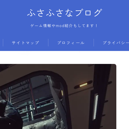
ふさふさなブログ
ゲーム情報やmod紹介もしてます！
サイトマップ
プロフィール
プライバシ