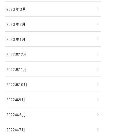
2023年3月
2023年2月
2023年1月
2022年12月
2022年11月
2022年10月
2022年9月
2022年8月
2022年7月