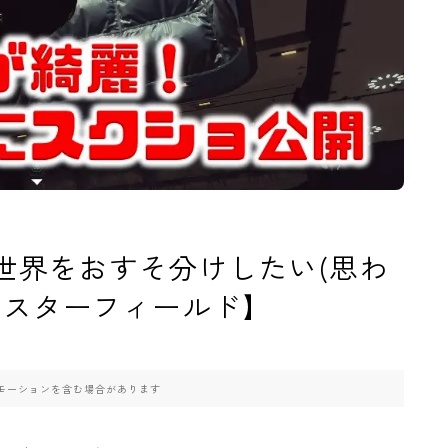
綺麗な世界をおすそ分けしたい(思わ
【スターフィールド】
モーションを含む場合があります