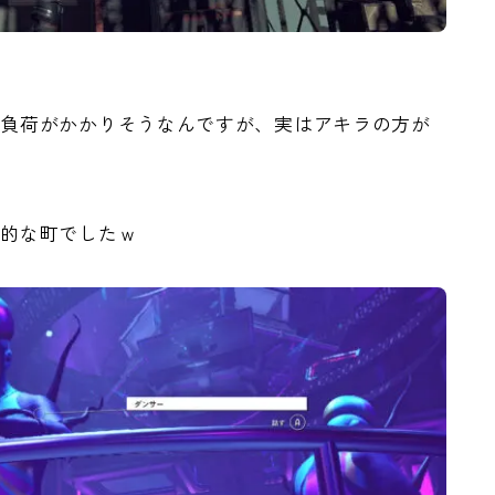
番負荷がかかりそうなんですが、実はアキラの方が
性的な町でしたｗ