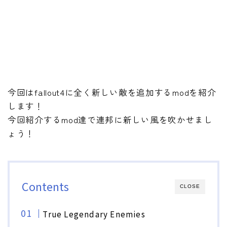
今回はfallout4に全く新しい敵を追加するmodを紹介
します！
今回紹介するmod達で連邦に新しい風を吹かせまし
ょう！
Contents
CLOSE
True Legendary Enemies