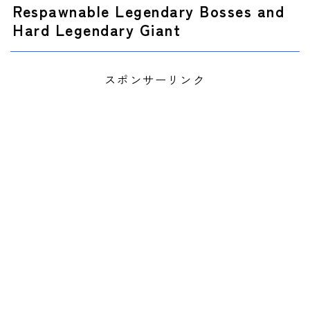
Respawnable Legendary Bosses and
Hard Legendary Giant
スポンサーリンク