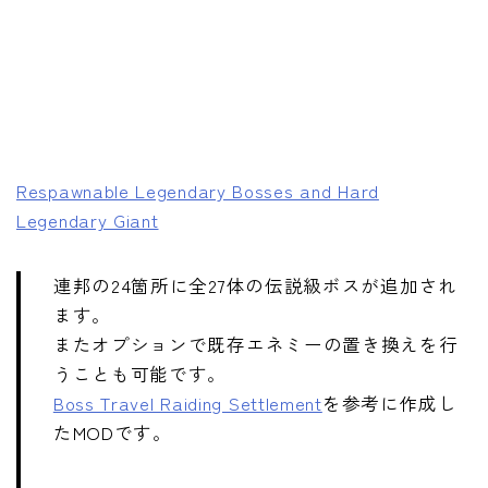
Respawnable Legendary Bosses and Hard
Legendary Giant
連邦の24箇所に全27体の伝説級ボスが追加され
ます。
またオプションで既存エネミーの置き換えを行
うことも可能です。
Boss Travel Raiding Settlement
を参考に作成し
たMODです。