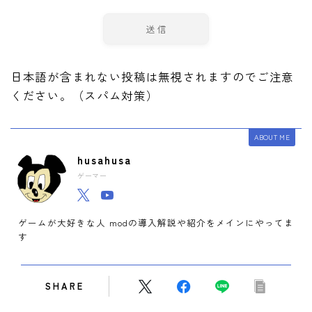
日本語が含まれない投稿は無視されますのでご注意
ください。（スパム対策）
ABOUT ME
husahusa
ゲーマー
ゲームが大好きな人 modの導入解説や紹介をメインにやってま
す
SHARE