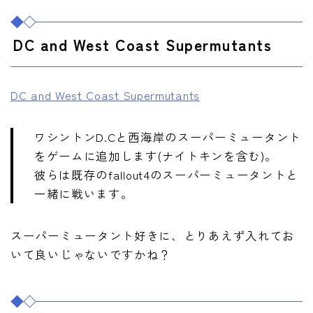
DC and West Coast Supermutants
DC and West Coast Supermutants
ワシントンD.Cと西海岸のスーパーミュータント
をゲームに追加します(ナイトキンを含む)。
彼らは既存のfallout4のスーパーミュータントと
一緒に戦います。
スーパーミュータント好きに、とりあえず入れてお
いて良いじゃないですかね？