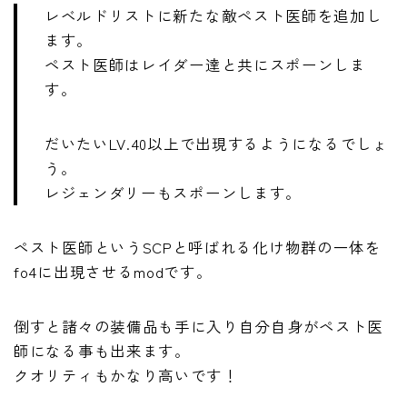
レベルドリストに新たな敵ペスト医師を追加し
ます。
ペスト医師はレイダー達と共にスポーンしま
す。
だいたいLV.40以上で出現するようになるでしょ
う。
レジェンダリーもスポーンします。
ペスト医師というSCPと呼ばれる化け物群の一体を
fo4に出現させるmodです。
倒すと諸々の装備品も手に入り自分自身がペスト医
師になる事も出来ます。
クオリティもかなり高いです！