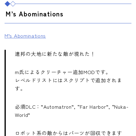
M’s Abominations
M’s Abominations
連邦の大地に新たな敵が現れた！
m氏によるクリーチャー追加MODです。
レベルドリストにはスクリプトで追加されま
す。
必須DLC：”Automatron”, “Far Harbor”, “Nuka-
World”
ロボット系の敵からはパーツが回収できます