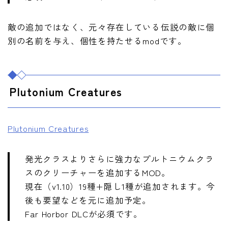
敵の追加ではなく、元々存在している伝説の敵に個
別の名前を与え、個性を持たせるmodです。
Plutonium Creatures
Plutonium Creatures
発光クラスよりさらに強力なプルトニウムクラ
スのクリーチャーを追加するMOD。
現在（v1.10）19種+隠し1種が追加されます。今
後も要望などを元に追加予定。
Far Horbor DLCが必須です。