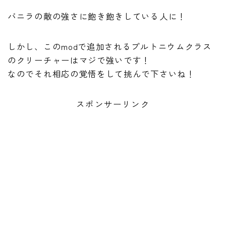
バニラの敵の強さに飽き飽きしている人に！
しかし、このmodで追加されるプルトニウムクラス
のクリーチャーはマジで強いです！
なのでそれ相応の覚悟をして挑んで下さいね！
スポンサーリンク