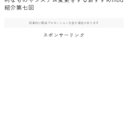
紹介第七回
記事内に商品プロモーションを含む場合があります
スポンサーリンク