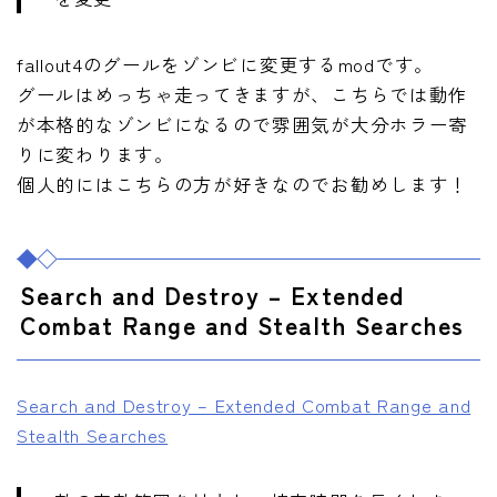
fallout4のグールをゾンビに変更するmodです。
グールはめっちゃ走ってきますが、こちらでは動作
が本格的なゾンビになるので雰囲気が大分ホラー寄
りに変わります。
個人的にはこちらの方が好きなのでお勧めします！
Search and Destroy – Extended
Combat Range and Stealth Searches
Search and Destroy – Extended Combat Range and
Stealth Searches