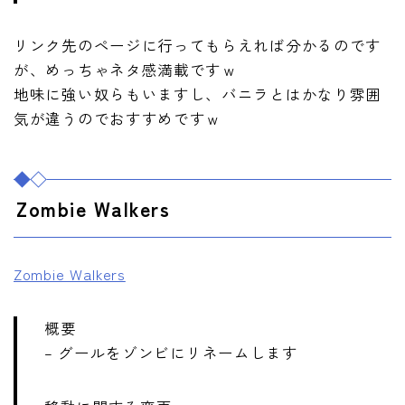
リンク先のページに行ってもらえれば分かるのです
が、めっちゃネタ感満載ですｗ
地味に強い奴らもいますし、バニラとはかなり雰囲
気が違うのでおすすめですｗ
Zombie Walkers
Zombie Walkers
概要
– グールをゾンビにリネームします