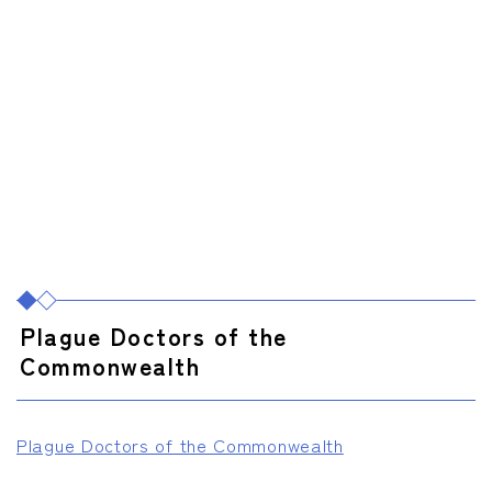
Plague Doctors of the
Commonwealth
Plague Doctors of the Commonwealth