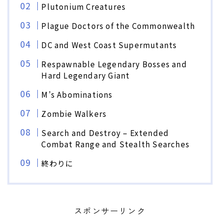
Plutonium Creatures
Plague Doctors of the Commonwealth
DC and West Coast Supermutants
Respawnable Legendary Bosses and
Hard Legendary Giant
M’s Abominations
Zombie Walkers
Search and Destroy – Extended
Combat Range and Stealth Searches
終わりに
スポンサーリンク