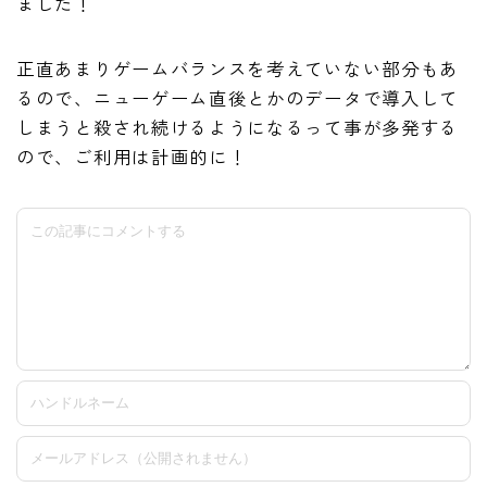
ました！
正直あまりゲームバランスを考えていない部分もあ
るので、ニューゲーム直後とかのデータで導入して
しまうと殺され続けるようになるって事が多発する
ので、ご利用は計画的に！