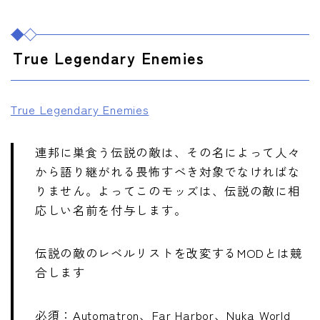
True Legendary Enemies
True Legendary Enemies
連邦に巣食う伝説の敵は、その名によって人々
から語り継がれる畏怖すべき対象でなければな
りません。よってこのモッズは、伝説の敵に相
応しい名前を付与します。
伝説の敵のレベルリストを改変するMODとは競
合します
必須：Automatron、Far Harbor、Nuka World