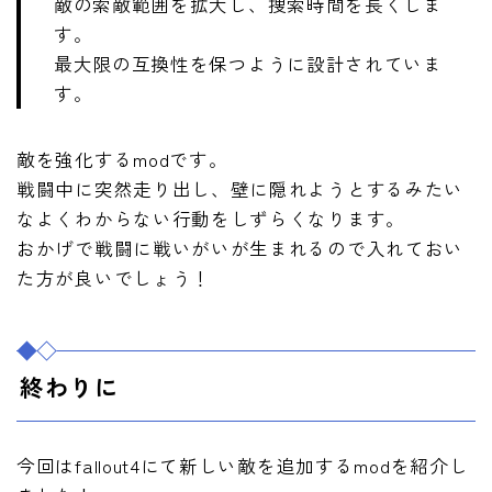
敵の索敵範囲を拡大し、捜索時間を長くしま
す。
最大限の互換性を保つように設計されていま
す。
敵を強化するmodです。
戦闘中に突然走り出し、壁に隠れようとするみたい
なよくわからない行動をしずらくなります。
おかげで戦闘に戦いがいが生まれるので入れておい
た方が良いでしょう！
終わりに
今回はfallout4にて新しい敵を追加するmodを紹介し