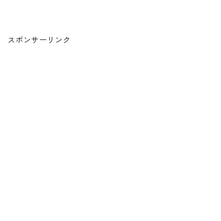
スポンサーリンク