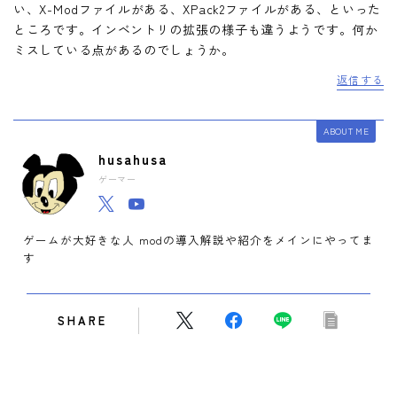
い、X-Modファイルがある、XPack2ファイルがある、といった
ところです。インベントリの拡張の様子も違うようです。何か
ミスしている点があるのでしょうか。
返信する
ABOUT ME
husahusa
ゲーマー
ゲームが大好きな人 modの導入解説や紹介をメインにやってま
す
SHARE