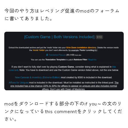
今回のやり方はレベリング促進のmodのフォーラム
に書いてありました。
modをダウンロードする部分の下のif you～の文のリ
ンクになっているthis commenntをクリックしてくだ
さい。