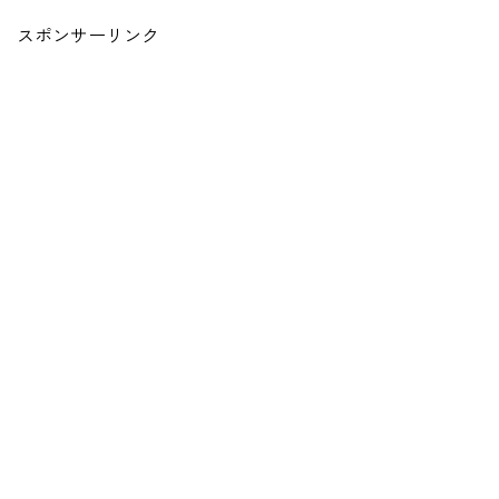
スポンサーリンク