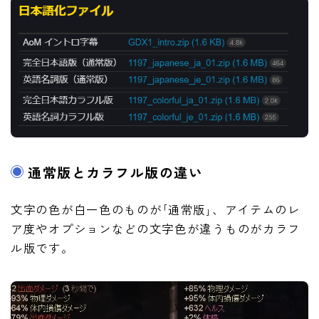
通常版とカラフル版の違い
文字の色が白一色のものが｢通常版｣、アイテムのレ
ア度やオプションなどの文字色が違うものがカラフ
ル版です。