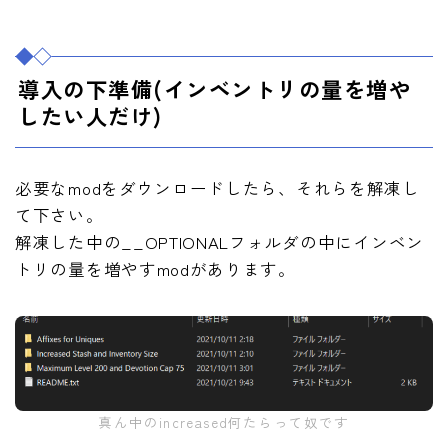
導入の下準備(インベントリの量を増や
したい人だけ)
必要なmodをダウンロードしたら、それらを解凍し
て下さい。
解凍した中の__OPTIONALフォルダの中にインベン
トリの量を増やすmodがあります。
真ん中のincreased何たらって奴です