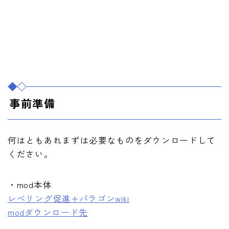
事前準備
何はともあれまずは必要なものをダウンロードして
ください。
・mod本体
レベリング促進+パラゴンwiki
modダウンロード先