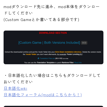
modダウンロード先に進み、mod本体をダウンロー
ドしてください
(Custom Gameとか書いてある部分です)
・日本語化したい場合はこちらもダウンロードして
おいてください
日本語化wiki
日本語化フォーラム(modはこちらから！)