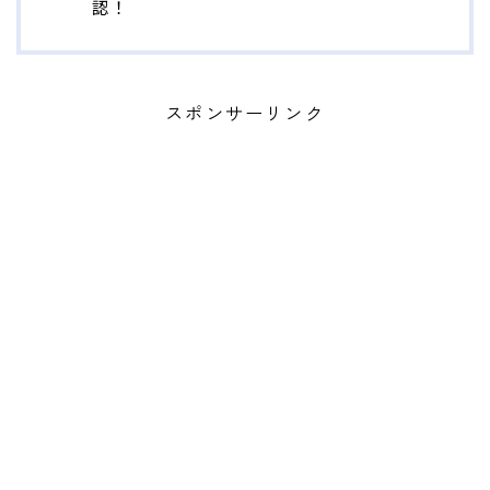
認！
スポンサーリンク