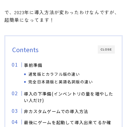
で、2023年に導入方法が変わったわけなんですが、
超簡単になってます！
Contents
CLOSE
事前準備
通常版とカラフル版の違い
完全日本語版と英語名詞版の違い
導入の下準備(インベントリの量を増やした
い人だけ)
非カスタムゲームでの導入方法
最後にゲームを起動して導入出来てるか確