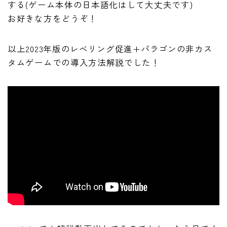
する(ゲーム本体の日本語化はして大丈夫です)
お好きな方をどうぞ！
以上2023年版のレベリング促進+パラゴンの非カス
タムゲームでの導入方法解説でした！