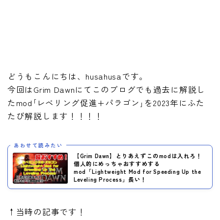
どうもこんにちは、husahusaです。
今回はGrim Dawnにてこのブログでも過去に解説し
たmod｢レベリング促進+パラゴン｣を2023年にふた
たび解説します！！！！
あわせて読みたい
【Grim Dawn】とりあえずこのmodは入れろ！
個人的にめっちゃおすすめする
mod「Lightweight Mod for Speeding Up the
Leveling Process」長い！
↑当時の記事です！