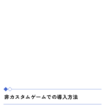
非カスタムゲームでの導入方法