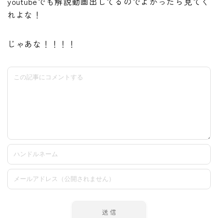
youtubeでも解説動画出してるのでよかったら見てく
れよな！
じゃあな！！！！