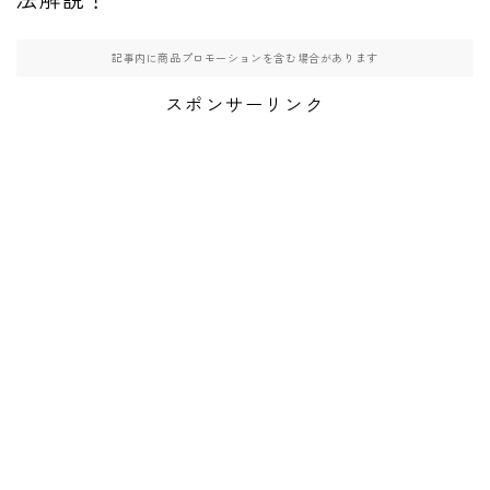
記事内に商品プロモーションを含む場合があります
スポンサーリンク