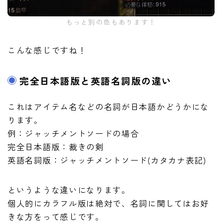
もっと別の色もあります！
こんな感じですね！
完全日本語版と英語名詞版の違い
これはアイテム名などの名詞が日本語かどうかにな
ります。
例：ジャッチメントソードの場合
完全日本語版：裁きの剣
英語名詞版：ジャッチメントソード(カタカナ表記)
というような違いになります。
個人的にカラフル版は絶対で、名詞に関してはお好
きな方をって感じです。