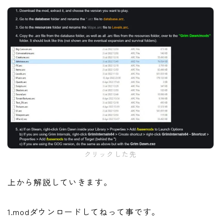
クリックした先
上から解説していきます。
1.modダウンロードしてねって事です。