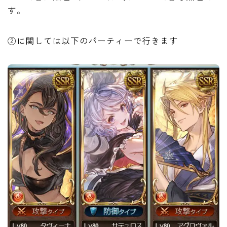
す。
②に関しては以下のパーティーで行きます