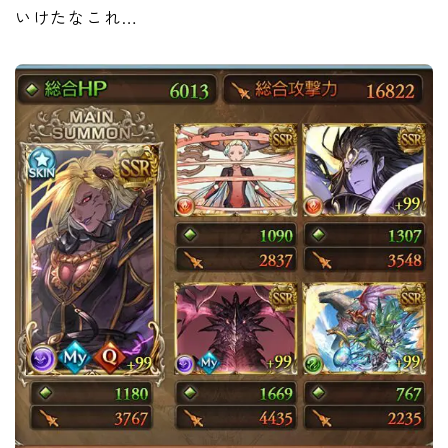
いけたなこれ…