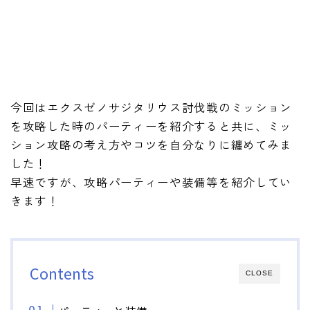
今回はエクスゼノサジタリウス討伐戦のミッション
を攻略した時のパーティーを紹介すると共に、ミッ
ション攻略の考え方やコツを自分なりに纏めてみま
した！
早速ですが、攻略パーティーや装備等を紹介してい
きます！
Contents
CLOSE