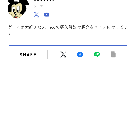
ゲーマー
ゲームが大好きな人 modの導入解説や紹介をメインにやってま
す
SHARE