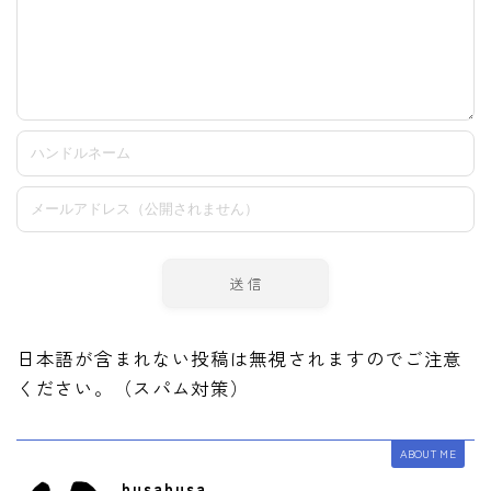
日本語が含まれない投稿は無視されますのでご注意
ください。（スパム対策）
ABOUT ME
husahusa