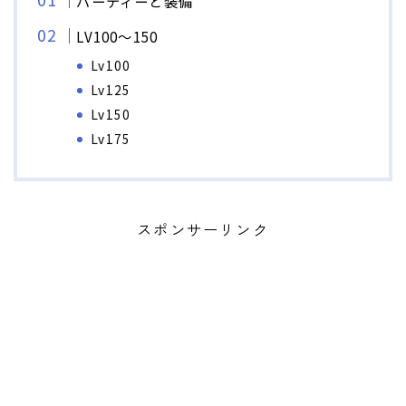
パーティーと装備
LV100～150
Lv100
Lv125
Lv150
Lv175
スポンサーリンク