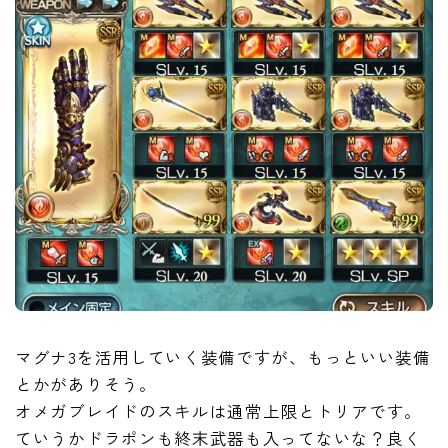
マグナ3を活用していく装備ですが、もっといい装備
とかがありそう。
オメガブレイドのスキルは通常上限とトリアです。
ていうかドラポンも終末武器も入ってないな？良く