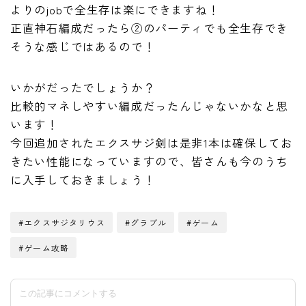
よりのjobで全生存は楽にできますね！
正直神石編成だったら②のパーティでも全生存でき
そうな感じではあるので！
いかがだったでしょうか？
比較的マネしやすい編成だったんじゃないかなと思
います！
今回追加されたエクスサジ剣は是非1本は確保してお
きたい性能になっていますので、皆さんも今のうち
に入手しておきましょう！
#エクスサジタリウス
#グラブル
#ゲーム
#ゲーム攻略