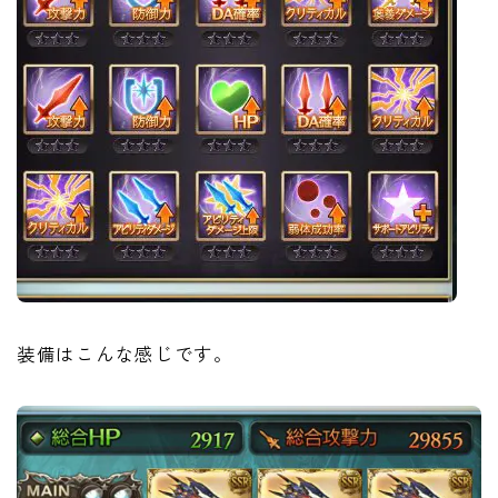
装備はこんな感じです。