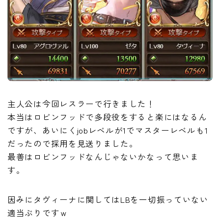
主人公は今回レスラーで行きました！
本当はロビンフッドで多段役をすると楽にはなるん
ですが、あいにくjobレベルが1でマスターレベルも1
だったので採用を見送りました。
最善はロビンフッドなんじゃないかなって思いま
す。
因みにタヴィーナに関してはLBを一切振っていない
適当ぶりですｗ