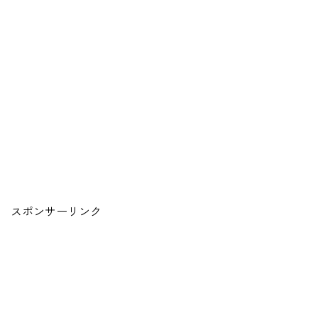
スポンサーリンク