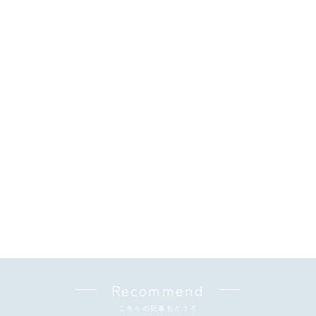
Recommend
こちらの記事もどうぞ