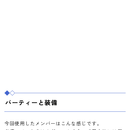
パーティーと装備
今回使用したメンバーはこんな感じです。