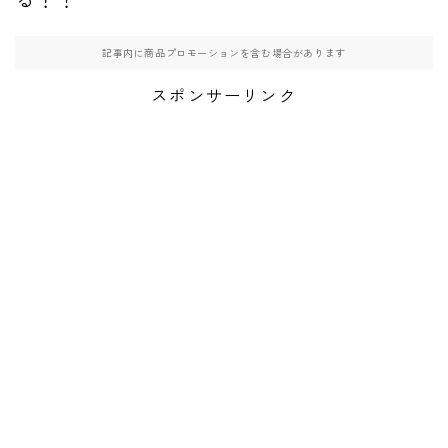
記事内に商品プロモーションを含む場合があります
スポンサーリンク